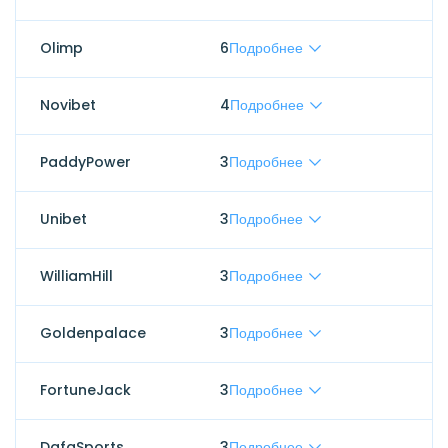
Olimp
6
Подробнее
Novibet
4
Подробнее
PaddyPower
3
Подробнее
Unibet
3
Подробнее
WilliamHill
3
Подробнее
Goldenpalace
3
Подробнее
FortuneJack
3
Подробнее
DafaSports
3
Подробнее