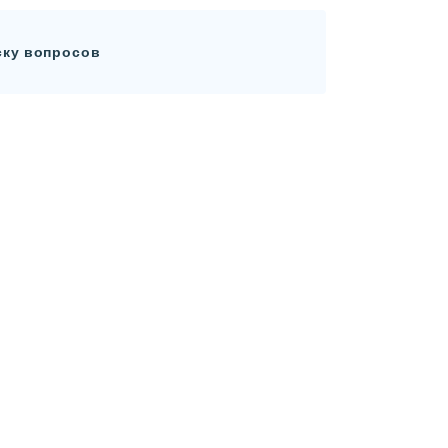
ску вопросов