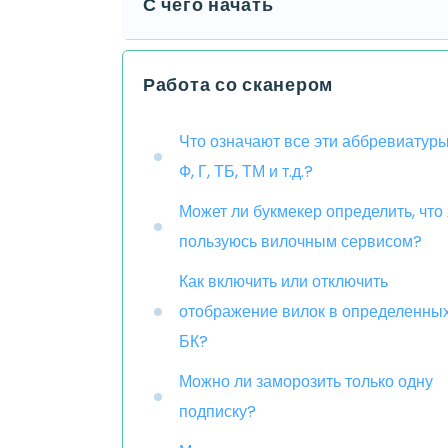
С чего начать
Работа со сканером
Что означают все эти аббревиатур
Ф, Г, ТБ, ТМ и т.д.?
Может ли букмекер определить, что
пользуюсь вилочным сервисом?
Как включить или отключить
отображение вилок в определенны
БК?
Можно ли заморозить только одну
подписку?