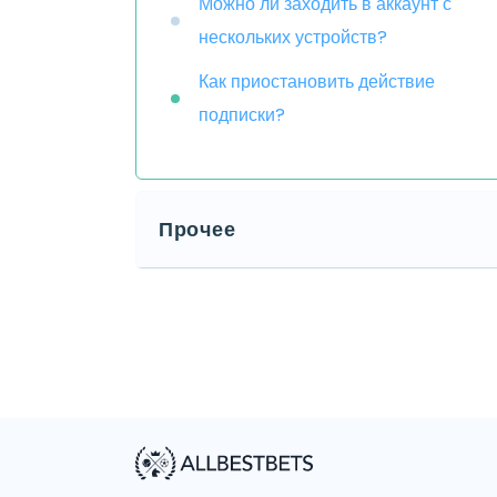
Можно ли заходить в аккаунт с
нескольких устройств?
Как приостановить действие
подписки?
Прочее