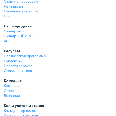
Ставки с перевесом
Лайв вилки
Букмекерские вилки
Блог
Наши продукты
Сканер вилок
Сканер valuebets
API
Ресурсы
Партнерская программа
Букмекеры
Новости сервиса
Оплата и возврат
Компания
Контакты
О нас
Вакансии
Калькуляторы ставок
Калькулятор вилок
Калькулятор валуев