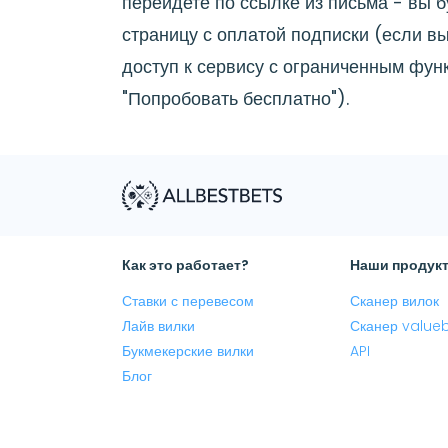
перейдете по ссылке из письма - вы 
страницу с оплатой подписки (если в
доступ к сервису с ограниченным фу
"Попробовать бесплатно").
Как это работает?
Наши продук
Ставки с перевесом
Сканер вилок
Лайв вилки
Сканер value
Букмекерские вилки
API
Блог