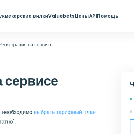
укмекерские вилки
Valuebets
Цены
API
Помощь
Регистрация на сервисе
а сервисе
Ч
е, необходимо
выбрать тарифный план
атно".