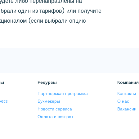
будете либо перенаправлены на
ыбрали один из тарифов) или получите
нкционалом (если выбрали опцию
ты
Ресурсы
Компания
Партнерская программа
Контакты
bets
Букмекеры
О нас
Новости сервиса
Вакансии
Оплата и возврат