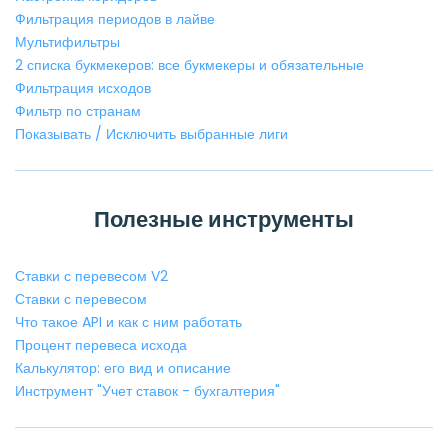
Фильтрация периодов в лайве
Мультифильтры
2 списка букмекеров: все букмекеры и обязательные
Фильтрация исходов
Фильтр по странам
Показывать / Исключить выбранные лиги
Полезные инструменты
Ставки с перевесом V2
Ставки с перевесом
Что такое API и как с ним работать
Процент перевеса исхода
Калькулятор: его вид и описание
Инструмент "Учет ставок - бухгалтерия"