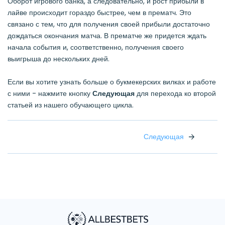
Оборот игрового банка, а следовательно, и рост прибыли в
лайве происходит гораздо быстрее, чем в прематч. Это
связано с тем, что для получения своей прибыли достаточно
дождаться окончания матча. В прематче же придется ждать
начала события и, соответственно, получения своего
выигрыша до нескольких дней.
Если вы хотите узнать больше о букмекерских вилках и работе
с ними - нажмите кнопку
Следующая
для перехода ко второй
статьей из нашего обучающего цикла.
Следующая