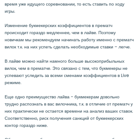
время уже идущего соревновании, то есть ставить по ходу
игры.
Изменение букмекерских коэффициентов в прематч
происходит гораздо медленнее, чем в лайве. Поэтому
новичкам мы рекомендуем начинать работу именно с прематч
вилок т.к. на них успеть сделать необходимые ставки – легче.
В лайве можно найти намного больше высокоприбыльных
вилок, чем в прематче. Это связано с тем, что букмекеры не
успевают уследить за всеми сменами коэффициентов в Live
режиме.
Еще одно преимущество лайва - букмекерам довольно
трудно распознать в вас вилочника, т.к. в отличие от прематч у
них практически не остается времени на анализ ваших ставок.
Соответственно, риск получения санкций от букмекерских
контор гораздо ниже.