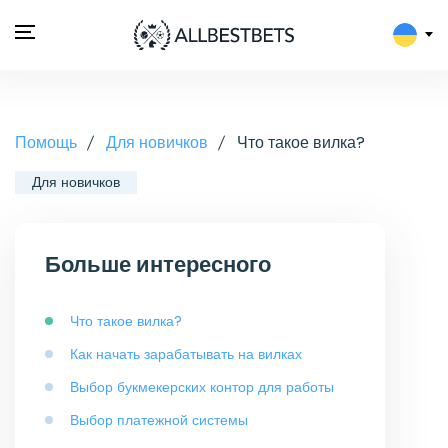
Помощь
Для новичков
Что такое вилка?
Для новичков
Больше интересного
Что такое вилка?
Как начать зарабатывать на вилках
Выбор букмекерских контор для работы
Выбор платежной системы