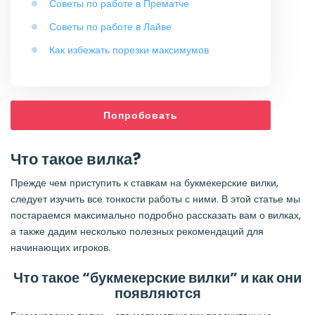
Советы по работе в Прематче
Советы по работе в Лайве
Как избежать порезки максимумов
Попробовать
Что такое вилка?
Прежде чем приступить к ставкам на букмекерские вилки,
следует изучить все тонкости работы с ними. В этой статье мы
постараемся максимально подробно рассказать вам о вилках,
а также дадим несколько полезных рекомендаций для
начинающих игроков.
Что такое “букмекерские вилки” и как они
появляются