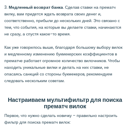
3.
Медленный возврат банка
. Сделав ставки на прематч
вилку, вам придется ждать возврата своих денег и,
соответственно, прибыли до нескольких дней. Это связано с
тем, что события, на которые вы делаете ставки, начинаются
не сразу, а спустя какое-то время.
Как уже говорилось выше, благодаря большому выбору вилок
и медленному изменению букмекерских коэффициентов в
прематче работает огромное количество вилочников. Чтобы
находить уникальные вилки и делать на них ставки, не
опасаясь санкций со стороны букмекеров, рекомендуем
следовать нескольким советам.
Настраиваем мультифильтр для поиска
прематч вилок
Первое, что нужно сделать новичку – правильно настроить
фильтр для поиска прематч вилок: