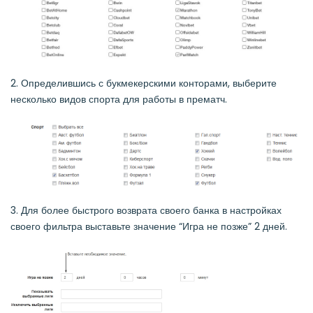
2. Определившись с букмекерскими конторами, выберите
несколько видов спорта для работы в прематч.
3. Для более быстрого возврата своего банка в настройках
своего фильтра выставьте значение “Игра не позже” 2 дней.