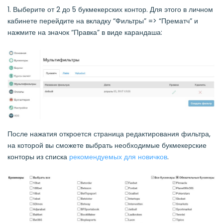
1. Выберите от 2 до 5 букмекерских контор. Для этого в личном
кабинете перейдите на вкладку “Фильтры” => “Прематч” и
нажмите на значок “Правка” в виде карандаша:
После нажатия откроется страница редактирования фильтра,
на которой вы сможете выбрать необходимые букмекерские
конторы из списка
рекомендуемых для новичков
.