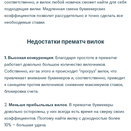
соответственно, и вилок любой новичок сможет найти для себя
подходящие вилки. Медленная смена букмекерских
коэффициентов позволит рассудительно и точно сделать все
необходимые ставки.
Недостатки прематч вилок
1. Высокая конкуренция
. Благодаря простоте в прематче
работает довольно большое количество вилочников.
Собственно, из-за этого и происходит “прогруз” вилок, что
привлекает внимание букмекеров и, соответственно, приводит
к санкциям против вилочников: снижение максимумов ставок,
блокировка счета.
2.
Меньше прибыльных вилок
. В прематче букмекеры
довольно осторожны, у них всегда есть время на сверку своих
коэффициентов. Поэтому найти вилку с доходностью более
10% – большая удача.