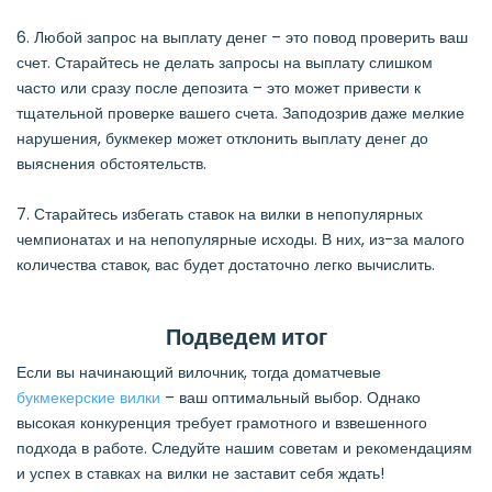
6. Любой запрос на выплату денег – это повод проверить ваш
счет. Старайтесь не делать запросы на выплату слишком
часто или сразу после депозита – это может привести к
тщательной проверке вашего счета. Заподозрив даже мелкие
нарушения, букмекер может отклонить выплату денег до
выяснения обстоятельств.
7. Старайтесь избегать ставок на вилки в непопулярных
чемпионатах и на непопулярные исходы. В них, из-за малого
количества ставок, вас будет достаточно легко вычислить.
Подведем итог
Если вы начинающий вилочник, тогда доматчевые
букмекерские вилки
– ваш оптимальный выбор. Однако
высокая конкуренция требует грамотного и взвешенного
подхода в работе. Следуйте нашим советам и рекомендациям
и успех в ставках на вилки не заставит себя ждать!