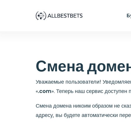
Б
Смена домен
Уважаемые пользователи! Уведомляем 
«
.com
». Теперь наш сервис доступен
Смена домена никоим образом не сказ
адресу, вы будете автоматически пер