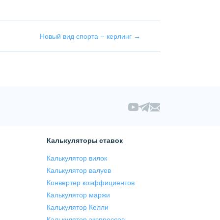
Новый вид спорта – керлинг →
Калькуляторы ставок
Калькулятор вилок
Калькулятор валуев
Конвертер коэффициентов
Калькулятор маржи
Калькулятор Келли
Калькулятор экспрессов