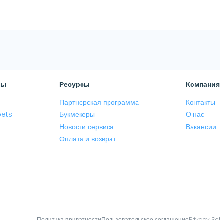
ты
Ресурсы
Компания
Партнерская программа
Контакты
bets
Букмекеры
О нас
Новости сервиса
Вакансии
Оплата и возврат
Политика приватности
Пользовательское соглашение
Privacy Se