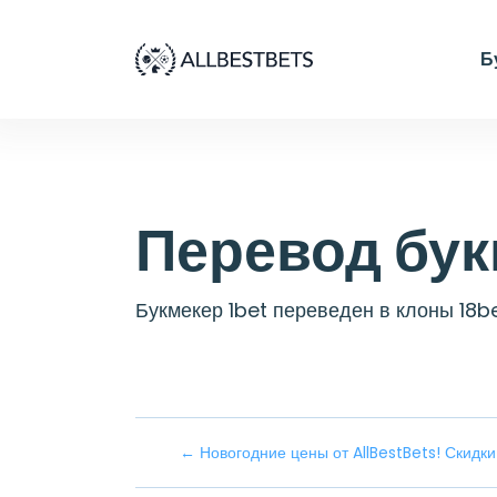
Б
Перевод бук
Букмекер 1bet переведен в клоны 18be
← Новогодние цены от AllBestBets! Скидк