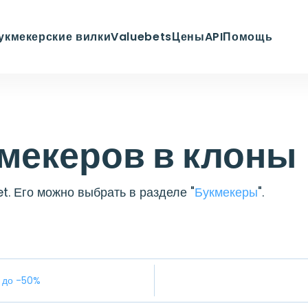
укмекерские вилки
Valuebets
Цены
API
Помощь
мекеров в клоны
t. Его можно выбрать в разделе "
Букмекеры
".
и до -50%