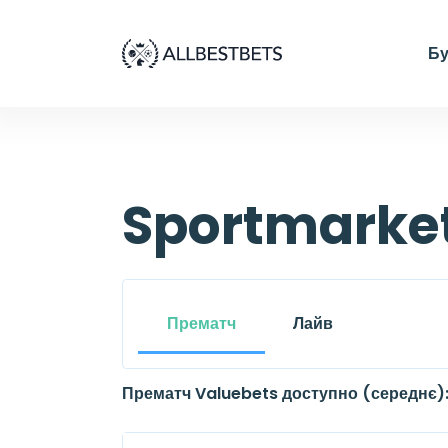
Бу
Sportmarke
Прематч
Лайв
Прематч Valuebets доступно (середнє):