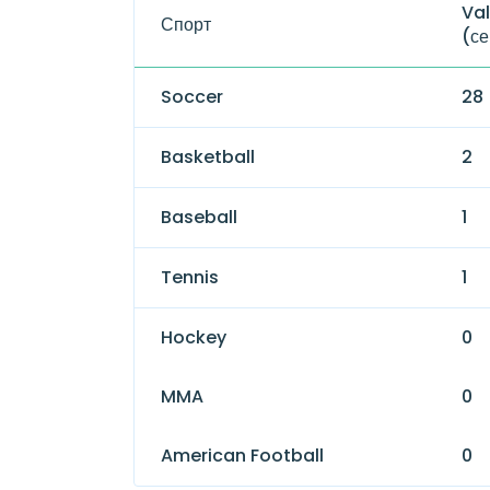
Val
Спорт
(се
Soccer
28
Basketball
2
Baseball
1
Tennis
1
Hockey
0
MMA
0
American Football
0