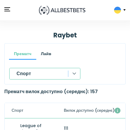
Raybet
Прематч
Лайв
Спорт
Букмекери
Прематч вилок доступно (середнє): 157
Час
Спорт
Вилок доступно (середнє)
Спорт
League of
111