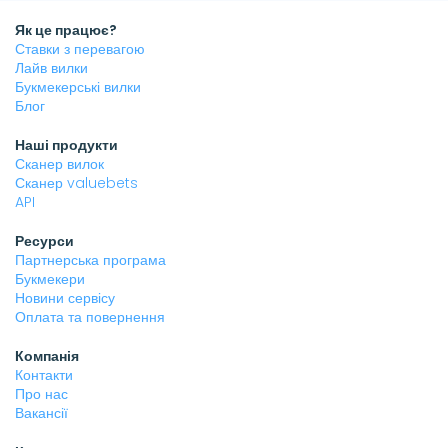
Як це працює?
Ставки з перевагою
Лайв вилки
Букмекерські вилки
Блог
Наші продукти
Сканер вилок
Сканер valuebets
API
Ресурси
Партнерська програма
Букмекери
Новини сервісу
Оплата та повернення
Компанія
Контакти
Про нас
Вакансії