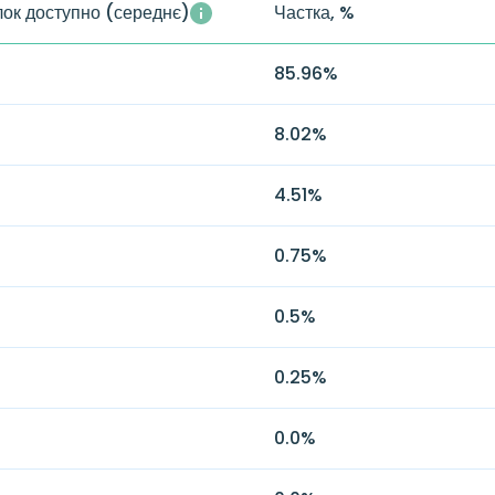
ок доступно (середнє)
Частка, %
85.96
%
8.02
%
4.51
%
0.75
%
0.5
%
0.25
%
0.0
%