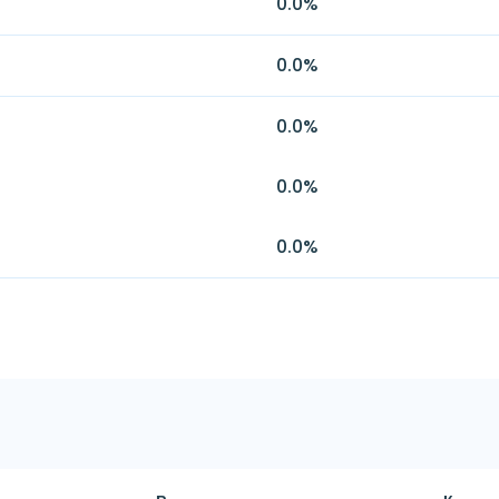
0.0
%
0.0
%
0.0
%
0.0
%
0.0
%