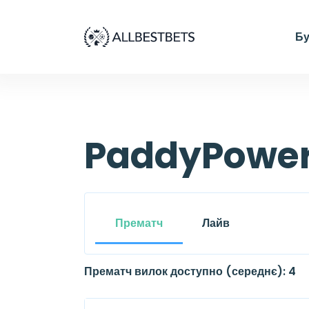
Бу
PaddyPower
Прематч
Лайв
Прематч вилок доступно (середнє): 4