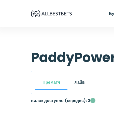
Бу
PaddyPower
Прематч
Лайв
вилок доступно (середнє): 3