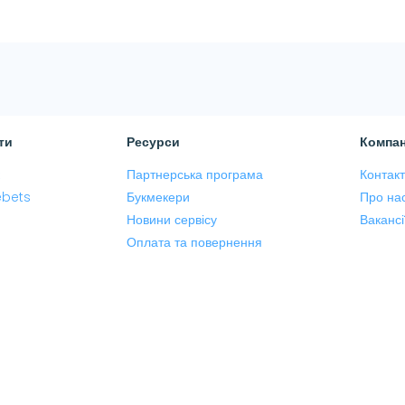
ти
Ресурси
Компан
Партнерська програма
Контак
ebets
Букмекери
Про на
Новини сервісу
Вакансі
Оплата та повернення
Політика приватності
Угода користувача
Privacy Settings