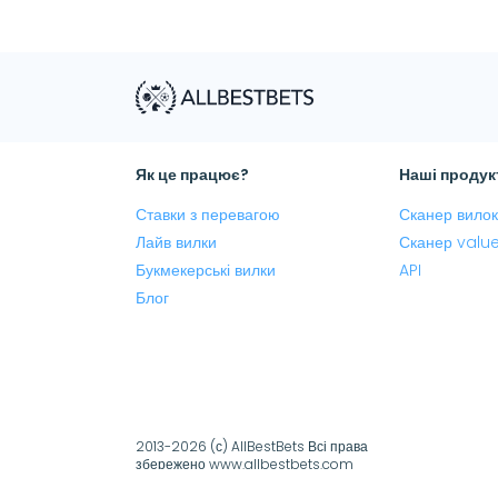
Як це працює?
Наші продук
Ставки з перевагою
Сканер вилок
Лайв вилки
Сканер valu
Букмекерські вилки
API
Блог
2013-2026 (с) AllBestBets Всі права
збережено
www.allbestbets.com
створено і управляється Aspira Limited