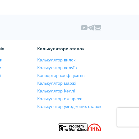
ія
Калькулятори ставок
ти
Калькулятор вилок
с
Калькулятор валуїв
ї
Конвертер коефіцієнтів
Калькулятор маржі
Калькулятор Келлі
Калькулятор експреса
Калькулятор узгоджених ставок