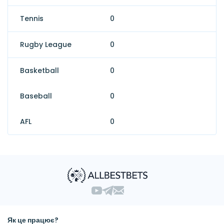
Tennis
0
Rugby League
0
Basketball
0
Baseball
0
AFL
0
Як це працює?