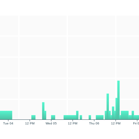
Tue 04
12 PM
Wed 05
12 PM
Thu 06
12 PM
Fri 