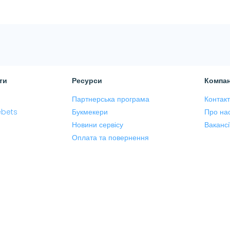
ти
Ресурси
Компан
Партнерська програма
Контак
ebets
Букмекери
Про на
Новини сервісу
Вакансі
Оплата та повернення
Політика приватності
Угода користувача
Privacy Settings