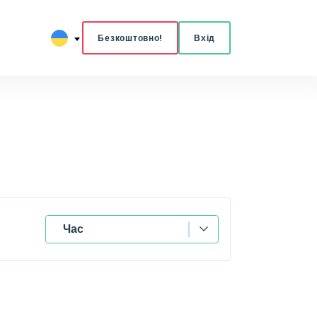
Безкоштовно!
Вхід
Час
Час
Спорт