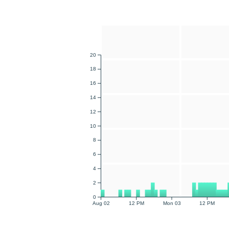
20
18
16
14
12
10
8
6
4
2
0
Aug 02
12 PM
Mon 03
12 PM