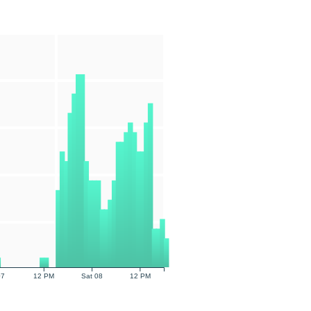
07
12 PM
Sat 08
12 PM