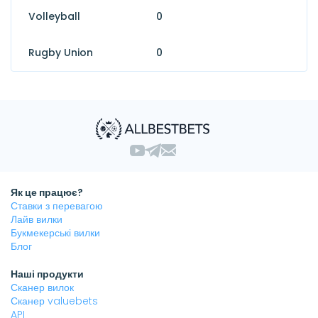
Volleyball
0
Rugby Union
0
Як це працює?
Ставки з перевагою
Лайв вилки
Букмекерські вилки
Блог
Наші продукти
Сканер вилок
Сканер valuebets
API