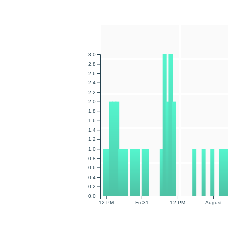
3.0
2.8
2.6
2.4
2.2
2.0
1.8
1.6
1.4
1.2
1.0
0.8
0.6
0.4
0.2
0.0
12 PM
Fri 31
12 PM
August