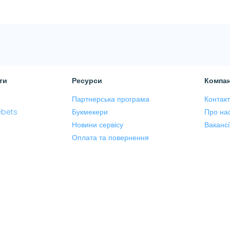
ти
Ресурси
Компан
Партнерська програма
Контак
ebets
Букмекери
Про на
Новини сервісу
Вакансі
Оплата та повернення
Політика приватності
Угода користувача
Privacy Settings