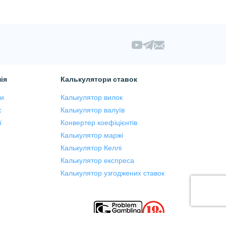
ія
Калькулятори ставок
ти
Калькулятор вилок
с
Калькулятор валуїв
ї
Конвертер коефіцієнтів
Калькулятор маржі
Калькулятор Келлі
Калькулятор експреса
Калькулятор узгоджених ставок