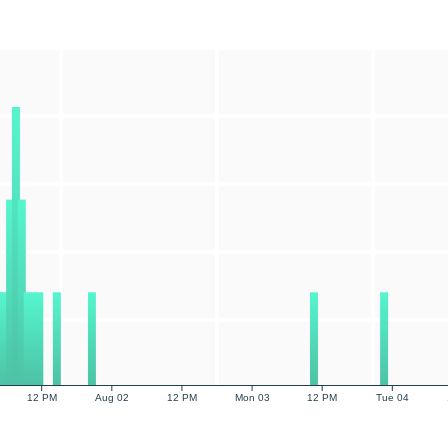
12 PM
Aug 02
12 PM
Mon 03
12 PM
Tue 04