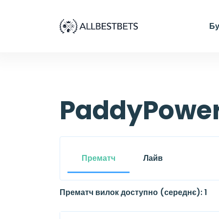
Бу
PaddyPower 
Прематч
Лайв
Прематч вилок доступно (середнє): 1