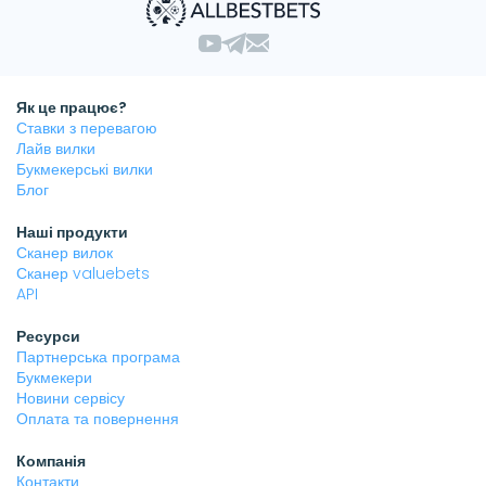
Як це працює?
Ставки з перевагою
Лайв вилки
Букмекерські вилки
Блог
Наші продукти
Сканер вилок
Сканер valuebets
API
Ресурси
Партнерська програма
Букмекери
Новини сервісу
Оплата та повернення
Компанія
Контакти