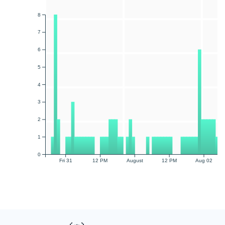
8
7
6
5
4
3
2
1
0
Fri 31
12 PM
August
12 PM
Aug 02