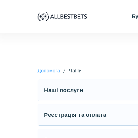
Бу
Допомога
ЧаПи
Наші послуги
Реєстрація та оплата