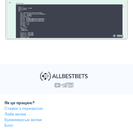
Як це працює?
Ставки з перевагою
Лайв вилки
Букмекерські вилки
Блог