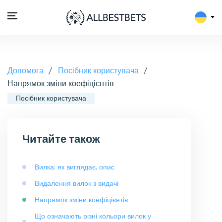
Допомога
Посібник користувача
Напрямок зміни коефіцієнтів
Посібник користувача
Читайте також
Вилка: як виглядає, опис
Видалення вилок з видачі
Напрямок зміни коефіцієнтів
Що означають різні кольори вилок у