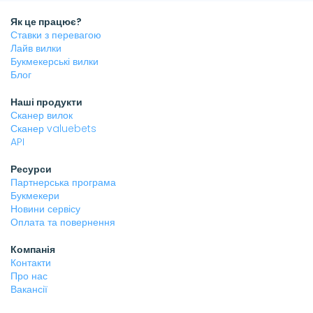
Як це працює?
Ставки з перевагою
Лайв вилки
Букмекерські вилки
Блог
Наші продукти
Сканер вилок
Сканер valuebets
API
Ресурси
Партнерська програма
Букмекери
Новини сервісу
Оплата та повернення
Компанія
Контакти
Про нас
Вакансії