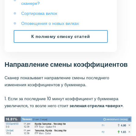
сканере?
Сортировка вилок
Оповещения о новых вилках
К полному списку статей
Направление смены коэффициентов
Сканер показывает направление смены последнего
изменения коэффициентов у букмекера.
1. Если за последние 10 минут коэффициент у букмекера
увеличился, то возле него стоит
зеленая стрелка «вверх»
.