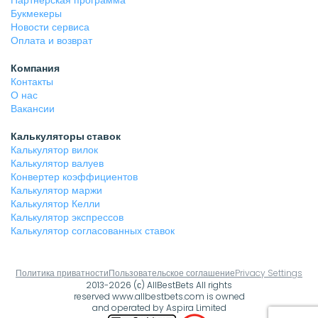
Букмекеры
Новости сервиса
Оплата и возврат
Компания
Контакты
О нас
Вакансии
Калькуляторы ставок
Калькулятор вилок
Калькулятор валуев
Конвертер коэффициентов
Калькулятор маржи
Калькулятор Келли
Калькулятор экспрессов
Калькулятор согласованных ставок
Политика приватности
Пользовательское соглашение
Privacy Settings
2013-2026 (с) AllBestBets All rights
reserved
www.allbestbets.com is owned
and operated by Aspira Limited