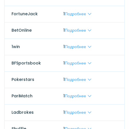
FortuneJack
1
Подробнее
BetOnline
1
Подробнее
1win
1
Подробнее
BFSportsbook
1
Подробнее
Pokerstars
1
Подробнее
PariMatch
1
Подробнее
Ladbrokes
1
Подробнее
Shuffle
1
Подробнее