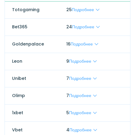
Totogaming
25
Подробнее
Bet365
24
Подробнее
Goldenpalace
16
Подробнее
Leon
9
Подробнее
Unibet
7
Подробнее
Olimp
7
Подробнее
1xbet
5
Подробнее
Vbet
4
Подробнее