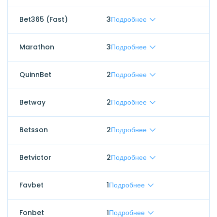
Bet365 (Fast)
3
Подробнее
Marathon
3
Подробнее
QuinnBet
2
Подробнее
Betway
2
Подробнее
Betsson
2
Подробнее
Betvictor
2
Подробнее
Favbet
1
Подробнее
Fonbet
1
Подробнее