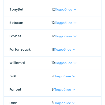
TonyBet
12
Подробнее
Betsson
12
Подробнее
Favbet
12
Подробнее
FortuneJack
11
Подробнее
WilliamHill
10
Подробнее
1win
9
Подробнее
Fonbet
9
Подробнее
Leon
8
Подробнее