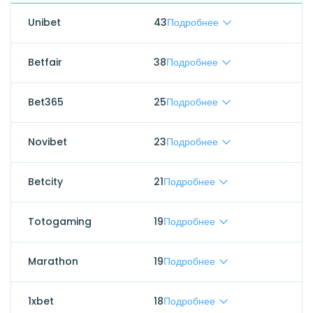
Unibet
43
Подробнее
Betfair
38
Подробнее
Bet365
25
Подробнее
Novibet
23
Подробнее
Betcity
21
Подробнее
Totogaming
19
Подробнее
Marathon
19
Подробнее
1xbet
18
Подробнее