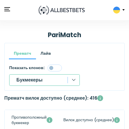
PariMatch
Прематч
Лайв
Показать клонов:
Букмекеры
Букмекеры
Прематч вилок доступно (среднее): 416
Время
Противоположный
Вилок доступно (среднее)
букмекер
Спорт