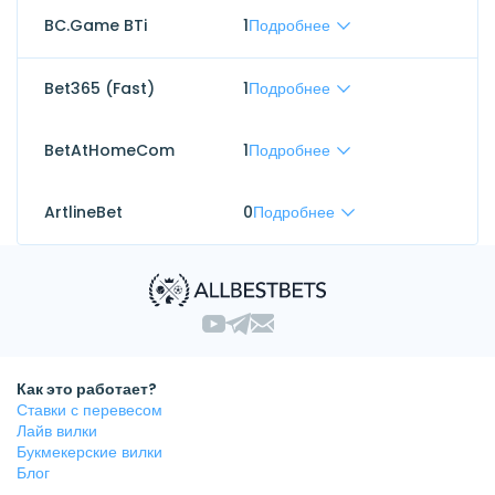
BC.Game BTi
1
Подробнее
Bet365 (Fast)
1
Подробнее
BetAtHomeCom
1
Подробнее
ArtlineBet
0
Подробнее
Как это работает?
Ставки с перевесом
Лайв вилки
Букмекерские вилки
Блог