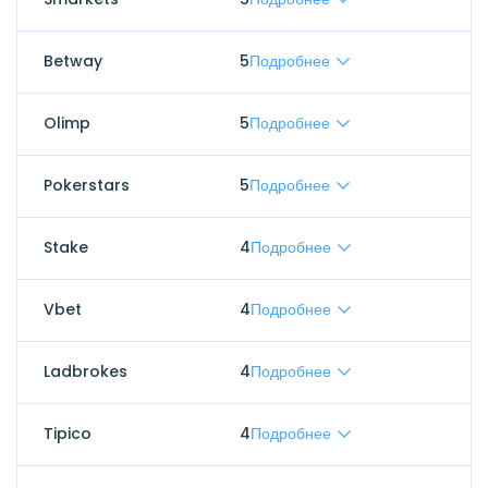
Betway
5
Подробнее
Olimp
5
Подробнее
Pokerstars
5
Подробнее
Stake
4
Подробнее
Vbet
4
Подробнее
Ladbrokes
4
Подробнее
Tipico
4
Подробнее