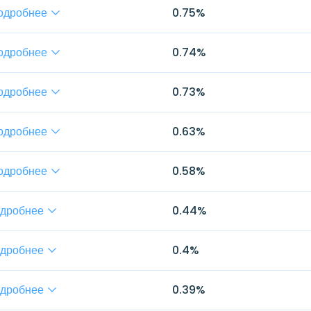
одробнее
0.75
%
одробнее
0.74
%
одробнее
0.73
%
одробнее
0.63
%
одробнее
0.58
%
дробнее
0.44
%
дробнее
0.4
%
дробнее
0.39
%