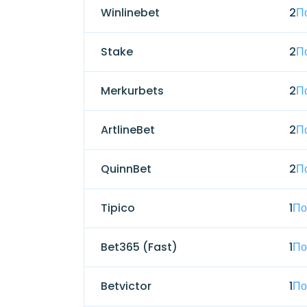
Winlinebet
2
П
Stake
2
П
Merkurbets
2
П
ArtlineBet
2
П
QuinnBet
2
П
Tipico
1
По
Bet365 (Fast)
1
По
Betvictor
1
По