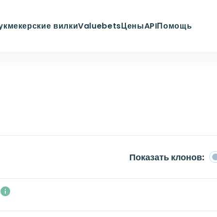
укмекерские вилки
Valuebets
Цены
API
Помощь
Показать клонов:
0