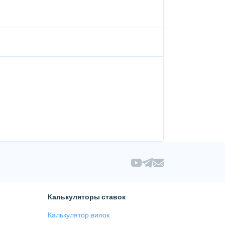
Калькуляторы ставок
Калькулятор вилок