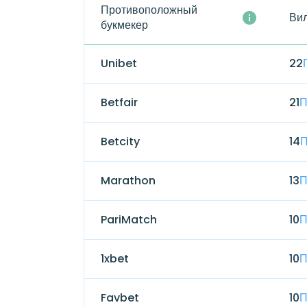
Противоположный
Вил
букмекер
Unibet
22
Betfair
21
П
Betcity
14
П
Marathon
13
П
PariMatch
10
П
1xbet
10
П
Favbet
10
П