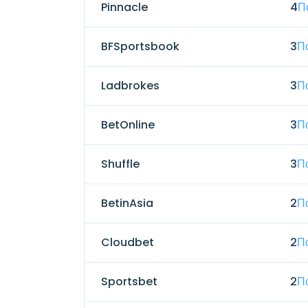
Pinnacle
4
П
BFSportsbook
3
П
Ladbrokes
3
П
BetOnline
3
П
Shuffle
3
П
BetinAsia
2
П
Cloudbet
2
П
Sportsbet
2
П