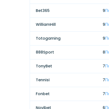
Bet365
9
П
WilliamHill
9
П
Totogaming
9
П
888Sport
8
П
TonyBet
7
П
Tennisi
7
П
Fonbet
7
П
Novibet
6
П