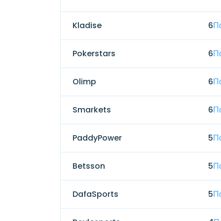
Kladise
6
П
Pokerstars
6
П
Olimp
6
П
Smarkets
6
П
PaddyPower
5
П
Betsson
5
П
DafaSports
5
П