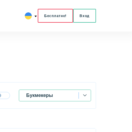
Бесплатно!
Вход
Букмекеры
Букмекеры
Время