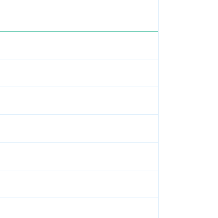
Спорт