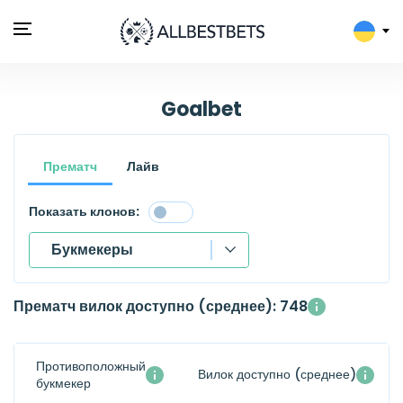
Goalbet
Прематч
Лайв
Показать клонов:
Букмекеры
Букмекеры
Прематч вилок доступно (среднее): 748
Время
Противоположный
Вилок доступно (среднее)
букмекер
Спорт