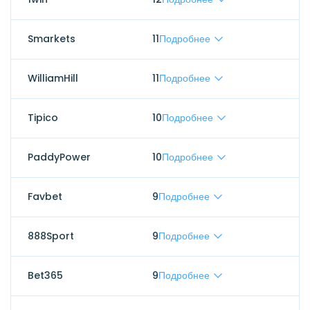
Smarkets
11
Подробнее
WilliamHill
11
Подробнее
Tipico
10
Подробнее
PaddyPower
10
Подробнее
Favbet
9
Подробнее
888Sport
9
Подробнее
Bet365
9
Подробнее