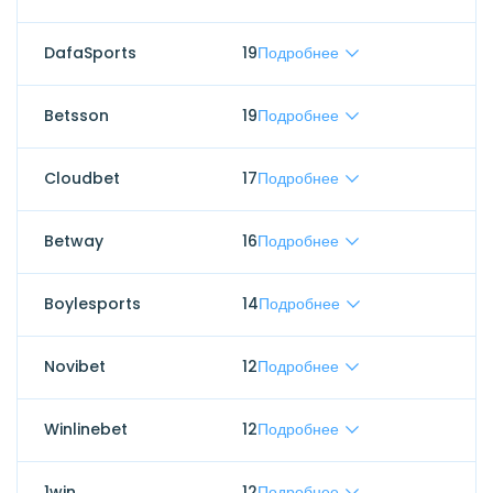
DafaSports
19
Подробнее
Betsson
19
Подробнее
Cloudbet
17
Подробнее
Betway
16
Подробнее
Boylesports
14
Подробнее
Novibet
12
Подробнее
Winlinebet
12
Подробнее
1win
12
Подробнее