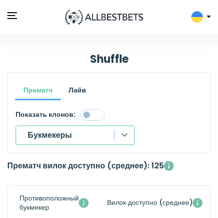
Shuffle
Прематч
Лайв
Показать клонов:
Букмекеры
Букмекеры
Прематч вилок доступно (среднее): 125
Время
Противоположный
Вилок доступно (среднее)
букмекер
Спорт