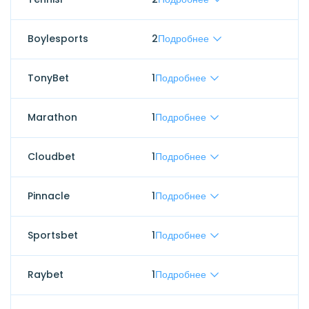
Boylesports
2
Подробнее
TonyBet
1
Подробнее
Marathon
1
Подробнее
Cloudbet
1
Подробнее
Pinnacle
1
Подробнее
Sportsbet
1
Подробнее
Raybet
1
Подробнее