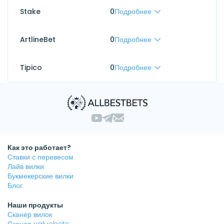
Stake
0
Подробнее
ArtlineBet
0
Подробнее
Tipico
0
Подробнее
Как это работает?
Ставки с перевесом
Лайв вилки
Букмекерские вилки
Блог
Наши продукты
Сканер вилок
Сканер valuebets