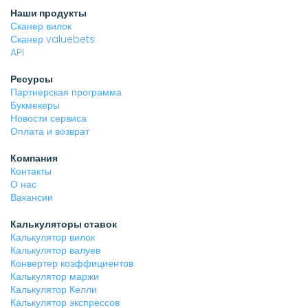
Наши продукты
Сканер вилок
Сканер valuebets
API
Ресурсы
Партнерская программа
Букмекеры
Новости сервиса
Оплата и возврат
Компания
Контакты
О нас
Вакансии
Калькуляторы ставок
Калькулятор вилок
Калькулятор валуев
Конвертер коэффициентов
Калькулятор маржи
Калькулятор Келли
Калькулятор экспрессов