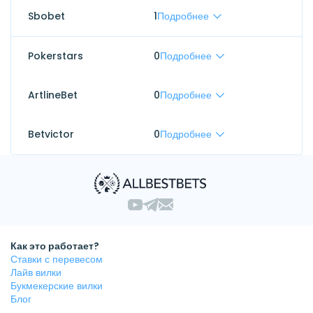
Sbobet
1
Подробнее
Pokerstars
0
Подробнее
ArtlineBet
0
Подробнее
Betvictor
0
Подробнее
Как это работает?
Ставки с перевесом
Лайв вилки
Букмекерские вилки
Блог