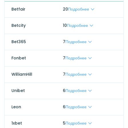
Betfair
20
Подробнее
Betcity
10
Подробнее
Bet365
7
Подробнее
Fonbet
7
Подробнее
WilliamHill
7
Подробнее
Unibet
6
Подробнее
Leon
6
Подробнее
1xbet
5
Подробнее