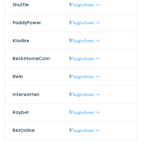
Shuffle
1
Подробнее
PaddyPower
1
Подробнее
Kladise
1
Подробнее
BetAtHomeCom
1
Подробнее
Bwin
1
Подробнее
Interwetten
1
Подробнее
Raybet
1
Подробнее
BetOnline
1
Подробнее