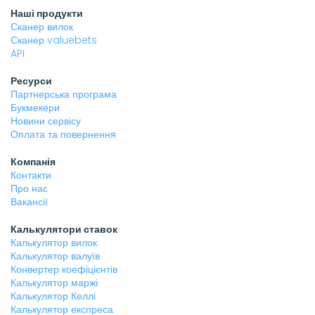
Наші продукти
Сканер вилок
Сканер valuebets
API
Ресурси
Партнерська програма
Букмекери
Новини сервісу
Оплата та повернення
Компанія
Контакти
Про нас
Вакансії
Калькулятори ставок
Калькулятор вилок
Калькулятор валуїв
Конвертер коефіцієнтів
Калькулятор маржі
Калькулятор Келлі
Калькулятор експреса