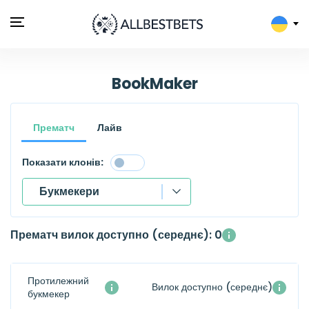
BookMaker
Прематч
Лайв
Показати клонів:
Букмекери
Букмекери
Прематч вилок доступно (середнє): 0
Час
Протилежний
Вилок доступно (середнє)
букмекер
Спорт