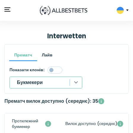
Interwetten
Прематч
Лайв
Показати клонів:
Букмекери
Букмекери
Прематч вилок доступно (середнє): 35
Час
Протилежний
Вилок доступно (середнє)
букмекер
Спорт