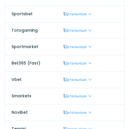
Sportsbet
1
Детальніше
Totogaming
1
Детальніше
Sportmarket
1
Детальніше
Bet365 (Fast)
1
Детальніше
Vbet
1
Детальніше
Smarkets
1
Детальніше
Novibet
1
Детальніше
Tennisi
1
Детальніше