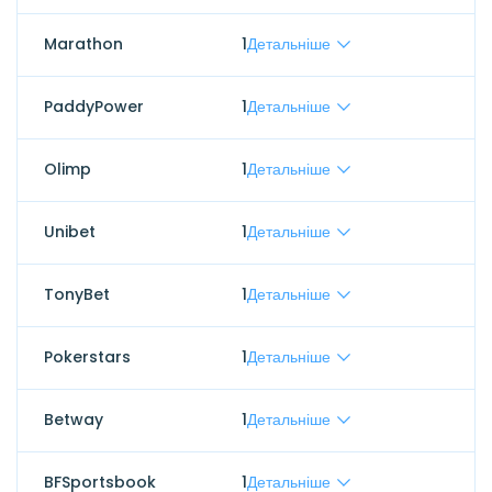
Marathon
1
Детальніше
PaddyPower
1
Детальніше
Olimp
1
Детальніше
Unibet
1
Детальніше
TonyBet
1
Детальніше
Pokerstars
1
Детальніше
Betway
1
Детальніше
BFSportsbook
1
Детальніше