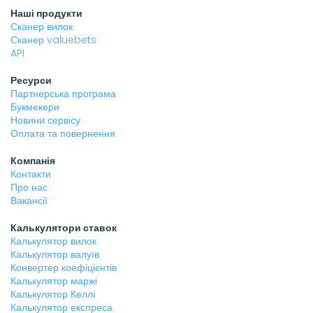
Наші продукти
Сканер вилок
Сканер valuebets
API
Ресурси
Партнерська програма
Букмекери
Новини сервісу
Оплата та повернення
Компанія
Контакти
Про нас
Вакансії
Калькулятори ставок
Калькулятор вилок
Калькулятор валуїв
Конвертер коефіцієнтів
Калькулятор маржі
Калькулятор Келлі
Калькулятор експреса