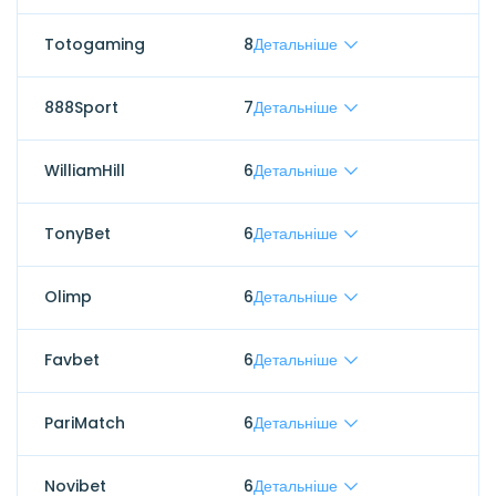
Totogaming
8
Детальніше
888Sport
7
Детальніше
WilliamHill
6
Детальніше
TonyBet
6
Детальніше
Olimp
6
Детальніше
Favbet
6
Детальніше
PariMatch
6
Детальніше
Novibet
6
Детальніше