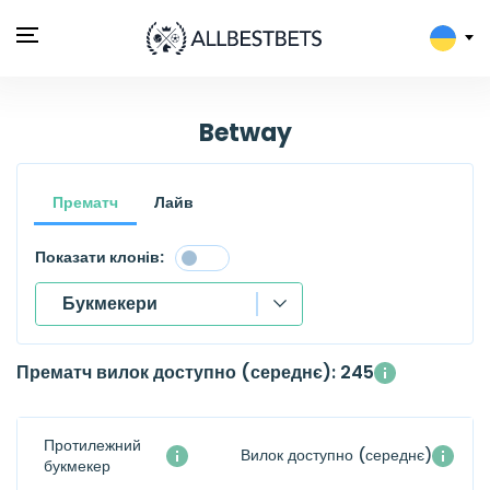
Betway
Прематч
Лайв
Показати клонів:
Букмекери
Букмекери
Прематч вилок доступно (середнє): 245
Час
Протилежний
Вилок доступно (середнє)
букмекер
Спорт