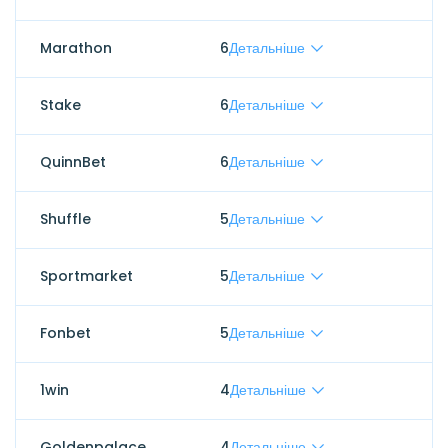
Marathon
6
Детальніше
Stake
6
Детальніше
QuinnBet
6
Детальніше
Shuffle
5
Детальніше
Sportmarket
5
Детальніше
Fonbet
5
Детальніше
1win
4
Детальніше
Goldenpalace
4
Детальніше