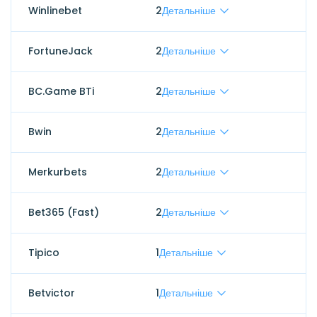
Winlinebet
2
Детальніше
FortuneJack
2
Детальніше
BC.Game BTi
2
Детальніше
Bwin
2
Детальніше
Merkurbets
2
Детальніше
Bet365 (Fast)
2
Детальніше
Tipico
1
Детальніше
Betvictor
1
Детальніше