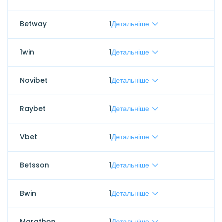
Betway
1
Детальніше
1win
1
Детальніше
Novibet
1
Детальніше
Raybet
1
Детальніше
Vbet
1
Детальніше
Betsson
1
Детальніше
Bwin
1
Детальніше
Marathon
1
Детальніше